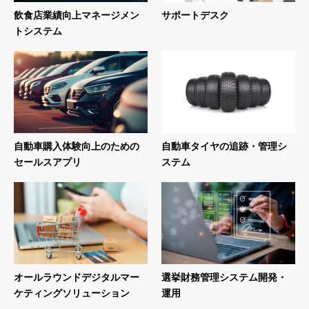
飲食店業績向上マネージメン
サポートデスク
トシステム
自動車購入体験向上のための
自動車タイヤの追跡・管理シ
セールスアプリ
ステム
オールラウンドデジタルマー
選挙財務管理システム開発・
ケティングソリューション
運用