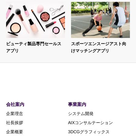
ビューティ製品専門セールス
スポーツエンスージアスト向
アプリ
けマッチングアプリ
会社案内
事業案内
企業理念
システム開発
社長挨拶
AIXコンサルテーション
企業概要
3DCGグラフィックス