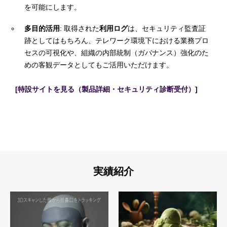
を可能にします。
多目的活用
: 取得された
利用ログ
は、セキュリティ監査証
跡としてはもちろん、テレワーク環境下における業務プロ
セスの可視化や、組織の内部統制（ガバナンス）強化のた
めの客観データとしてもご活用いただけます。
[特設サイトを見る（製品詳細・セキュリティ診断受付）]
実績紹介