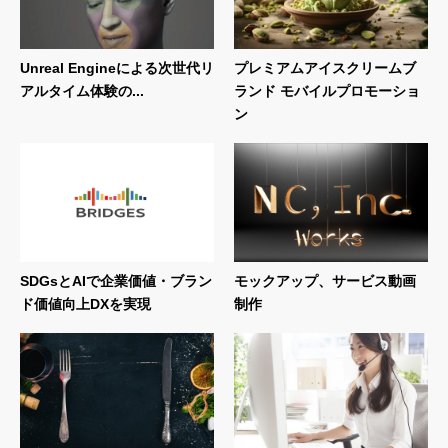
Unreal Engineによる次世代リ
プレミアムアイスクリームブ
アルタイム体験の...
ランド モバイルプロモーショ
ン
SDGsとAIで企業価値・ブラン
モックアップ、サービス動画
ド価値向上DXを実現
制作